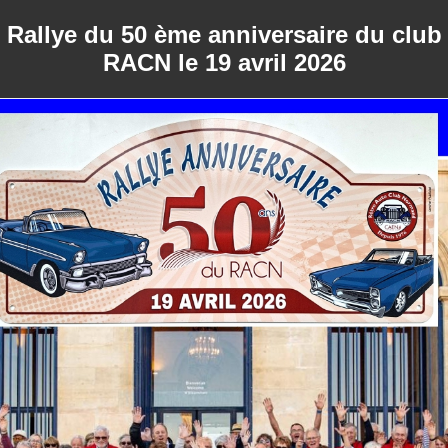
Rallye du 50 ème anniversaire du club
RACN le 19 avril 2026