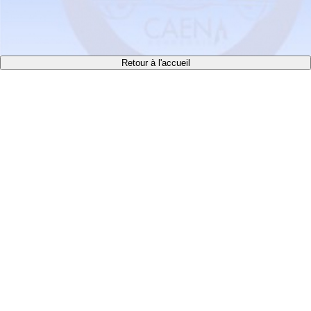
Retour à l'accueil