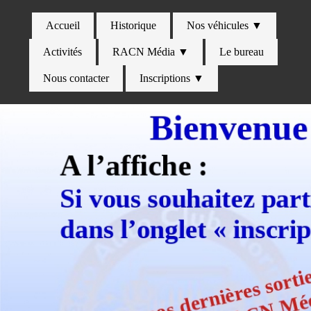
Accueil
Historique
Nos véhicules ▼
Activités
RACN Média ▼
Le bureau
Nous contacter
Inscriptions ▼